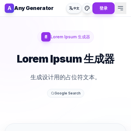
A
Any Generator
登录
中文
📄
Lorem Ipsum 生成器
Lorem Ipsum 生成器
生成设计用的占位符文本。
Google Search