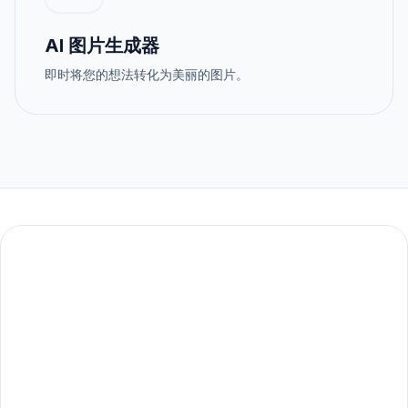
AI 图片生成器
即时将您的想法转化为美丽的图片。