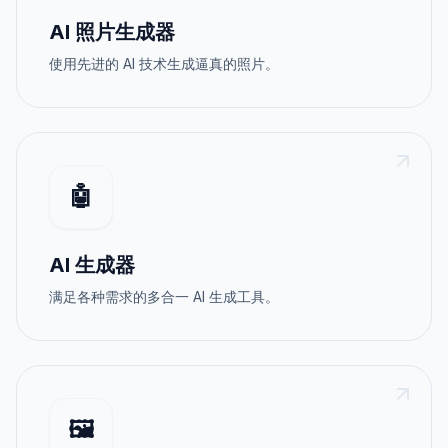
AI 照片生成器
使用先进的 AI 技术生成逼真的照片。
🤖
AI 生成器
满足各种需求的多合一 AI 生成工具。
🖼️