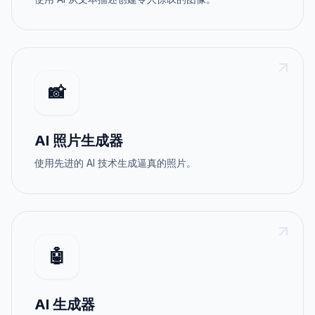
📸
AI 照片生成器
使用先进的 AI 技术生成逼真的照片。
🤖
AI 生成器