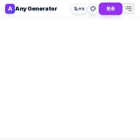
A
Any Generator
登录
中文