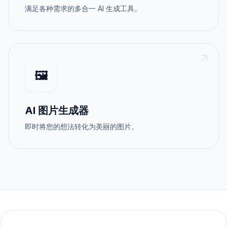
满足各种需求的多合一 AI 生成工具。
🖼️
AI 图片生成器
即时将您的想法转化为美丽的图片。