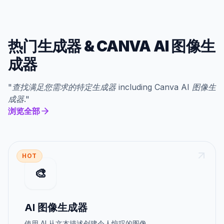
热门生成器
&
CANVA AI 图像生
成器
"
查找满足您需求的特定生成器
including
Canva AI 图像生
成器
."
浏览全部
HOT
🎨
AI 图像生成器
使用 AI 从文本描述创建令人惊叹的图像。