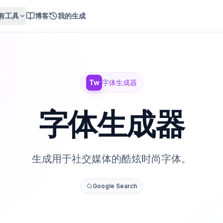
有工具
博客
我的生成
Tw
字体生成器
字体生成器
生成用于社交媒体的酷炫时尚字体。
Google Search