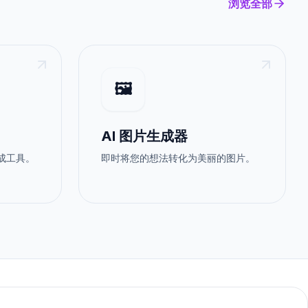
浏览全部
🖼️
AI 图片生成器
生成工具。
即时将您的想法转化为美丽的图片。