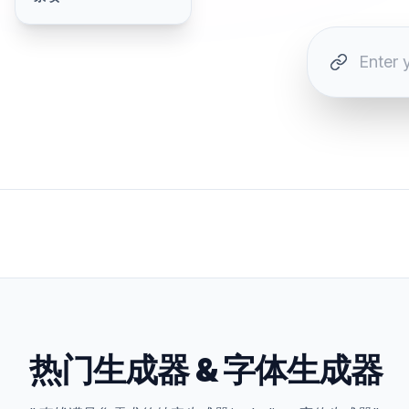
热门生成器
&
字体生成器