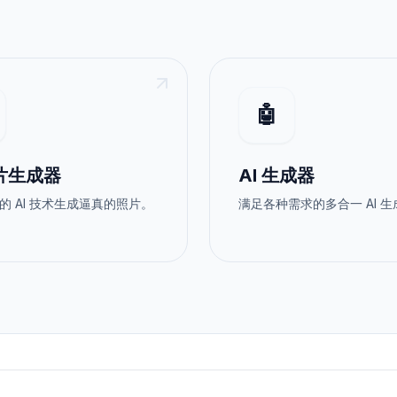
🤖
照片生成器
AI 生成器
的 AI 技术生成逼真的照片。
满足各种需求的多合一 AI 