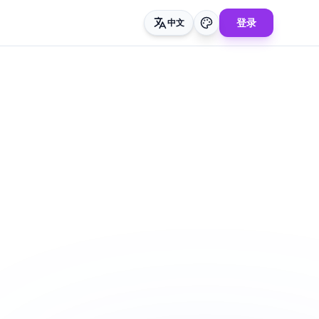
登录
中文