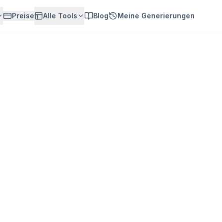
Preise
Alle Tools
Blog
Meine Generierungen