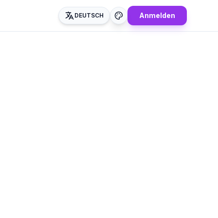
Anmelden
DEUTSCH