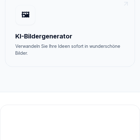
🖼️
KI-Bildergenerator
Verwandeln Sie Ihre Ideen sofort in wunderschöne
Bilder.