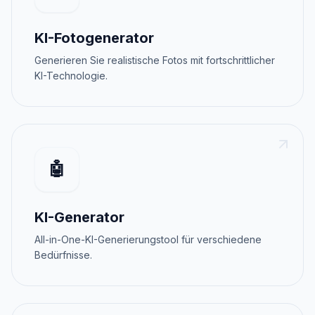
KI-Fotogenerator
Generieren Sie realistische Fotos mit fortschrittlicher
KI-Technologie.
🤖
KI-Generator
All-in-One-KI-Generierungstool für verschiedene
Bedürfnisse.