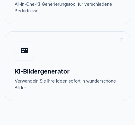
All-in-One-KI-Generierungstool für verschiedene
Bedürfnisse.
🖼️
KI-Bildergenerator
Verwandeln Sie Ihre Ideen sofort in wunderschöne
Bilder.