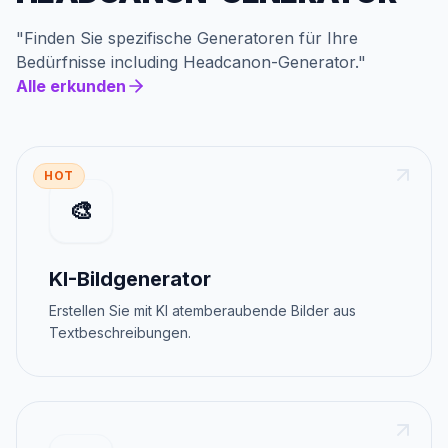
"
Finden Sie spezifische Generatoren für Ihre
Bedürfnisse
including
Headcanon-Generator
."
Alle erkunden
HOT
🎨
KI-Bildgenerator
Erstellen Sie mit KI atemberaubende Bilder aus
Textbeschreibungen.