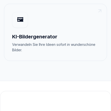
🖼️
KI-Bildergenerator
Verwandeln Sie Ihre Ideen sofort in wunderschöne
Bilder.