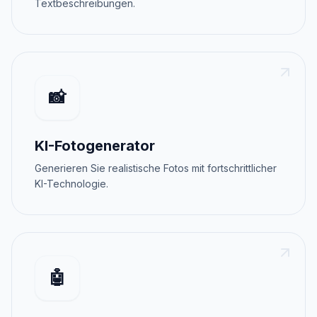
Textbeschreibungen.
📸
KI-Fotogenerator
Generieren Sie realistische Fotos mit fortschrittlicher
KI-Technologie.
🤖