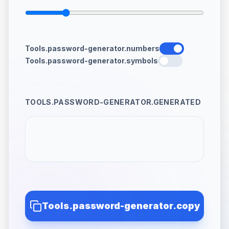
Tools.password-generator.numbers
Tools.password-generator.symbols
TOOLS.PASSWORD-GENERATOR.GENERATED
Tools.password-generator.copy