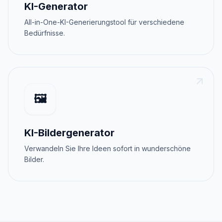
KI-Generator
All-in-One-KI-Generierungstool für verschiedene
Bedürfnisse.
🖼️
KI-Bildergenerator
Verwandeln Sie Ihre Ideen sofort in wunderschöne
Bilder.