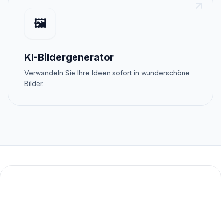
🖼️
KI-Bildergenerator
Verwandeln Sie Ihre Ideen sofort in wunderschöne
Bilder.