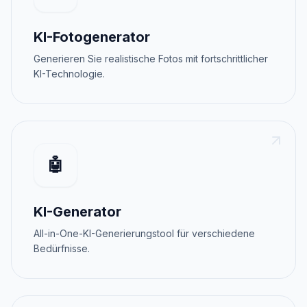
KI-Fotogenerator
Generieren Sie realistische Fotos mit fortschrittlicher
KI-Technologie.
🤖
KI-Generator
All-in-One-KI-Generierungstool für verschiedene
Bedürfnisse.