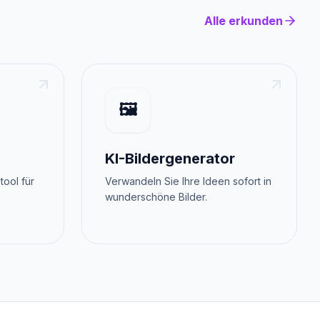
Alle erkunden
🖼️
KI-Bildergenerator
tool für
Verwandeln Sie Ihre Ideen sofort in
wunderschöne Bilder.