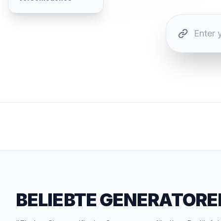
BELIEBTE GENERATORE