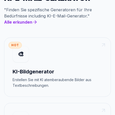
"
Finden Sie spezifische Generatoren für Ihre
Bedürfnisse
including
KI-E-Mail-Generator
."
Alle erkunden
HOT
🎨
KI-Bildgenerator
Erstellen Sie mit KI atemberaubende Bilder aus
Textbeschreibungen.