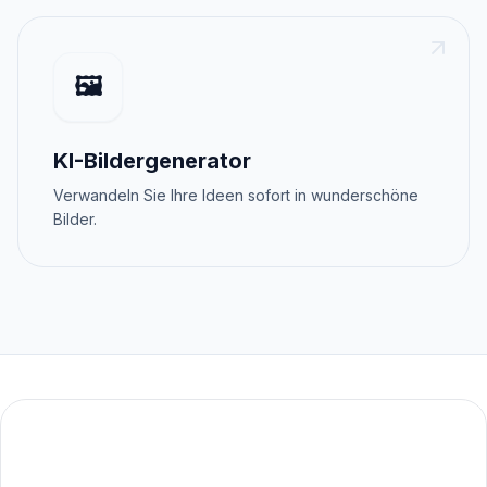
🖼️
KI-Bildergenerator
Verwandeln Sie Ihre Ideen sofort in wunderschöne
Bilder.