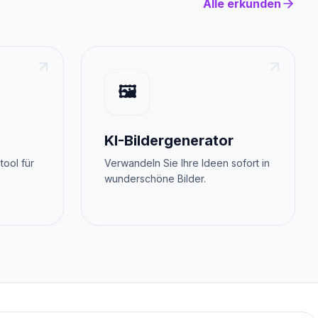
Alle erkunden
🖼️
KI-Bildergenerator
tool für
Verwandeln Sie Ihre Ideen sofort in
wunderschöne Bilder.