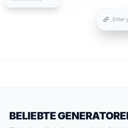
BELIEBTE GENERATORE